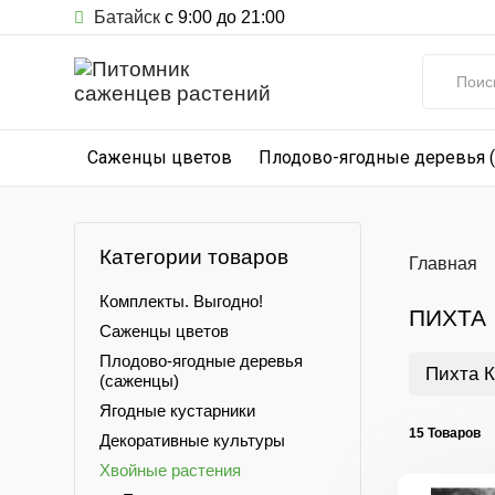
Батайск
с 9:00 до 21:00
Саженцы цветов
Плодово-ягодные деревья 
Категории товаров
Главная
Комплекты. Выгодно!
ПИХТА
Саженцы цветов
Плодово-ягодные деревья
Пихта К
(саженцы)
Ягодные кустарники
15 Товаров
Декоративные культуры
Хвойные растения