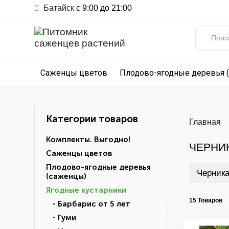
Батайск
с 9:00 до 21:00
Саженцы цветов
Плодово-ягодные деревья 
Категории товаров
Главная
Комплекты. Выгодно!
ЧЕРНИ
Саженцы цветов
Плодово-ягодные деревья
Черника
(саженцы)
Ягодные кустарники
15 Товаров
- Барбарис от 5 лет
- Гуми