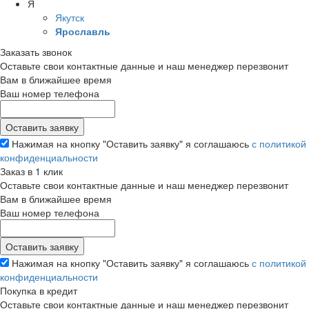
Я
Якутск
Ярославль
Заказать звонок
Оставьте свои контактные данные и наш менеджер перезвонит
Вам в ближайшее время
Ваш номер телефона
Нажимая на кнопку "Оставить заявку" я соглашаюсь
с политикой
конфиденциальности
Заказ в 1 клик
Оставьте свои контактные данные и наш менеджер перезвонит
Вам в ближайшее время
Ваш номер телефона
Нажимая на кнопку "Оставить заявку" я соглашаюсь
с политикой
конфиденциальности
Покупка в кредит
Оставьте свои контактные данные и наш менеджер перезвонит