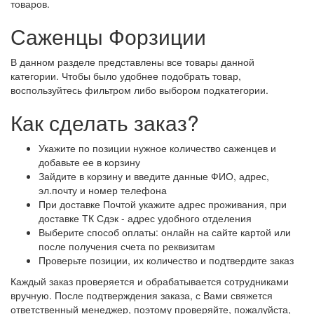
товаров.
Саженцы Форзиции
В данном разделе представлены все товары данной
категории. Чтобы было удобнее подобрать товар,
воспользуйтесь фильтром либо выбором подкатегории.
Как сделать заказ?
Укажите по позиции нужное количество саженцев и
добавьте ее в корзину
Зайдите в корзину и введите данные ФИО, адрес,
эл.почту и номер телефона
При доставке Почтой укажите адрес проживания, при
доставке ТК Сдэк - адрес удобного отделения
Выберите способ оплаты: онлайн на сайте картой или
после получения счета по реквизитам
Проверьте позиции, их количество и подтвердите заказ
Каждый заказ проверяется и обрабатывается сотрудниками
вручную. После подтверждения заказа, с Вами свяжется
ответственный менеджер, поэтому проверяйте, пожалуйста,