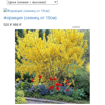
Форзиция (сеянец от 10см)
520 ₽
986 ₽