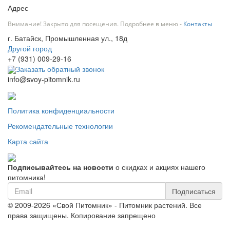
Адрес
Внимание! Закрыто для посещения. Подробнее в меню -
Контакты
г. Батайск, Промышленная ул., 18д
Другой город
+7 (931) 009-29-16
Заказать обратный звонок
info@svoy-pitomnik.ru
Политика конфиденциальности
Рекомендательные технологии
Карта сайта
Подписывайтесь на новости
о скидках и акциях нашего
питомника!
Подписаться
© 2009-2026 «Свой Питомник» - Питомник растений. Все
права защищены. Копирование запрещено