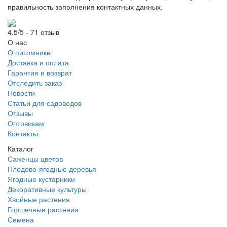
правильность заполнения контактных данных.
4.5/5 - 71 отзыв
О нас
О питомнике
Доставка и оплата
Гарантия и возврат
Отследить заказ
Новости
Статьи для садоводов
Отзывы
Оптовикам
Контакты
Каталог
Саженцы цветов
Плодово-ягодные деревья
Ягодные кустарники
Декоративные культуры
Хвойные растения
Горшечные растения
Семена