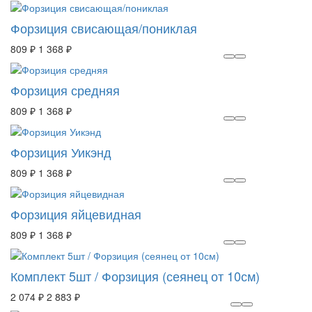
Форзиция свисающая/пониклая
809 ₽
1 368 ₽
Форзиция средняя
809 ₽
1 368 ₽
Форзиция Уикэнд
809 ₽
1 368 ₽
Форзиция яйцевидная
809 ₽
1 368 ₽
Комплект 5шт / Форзиция (сеянец от 10см)
2 074 ₽
2 883 ₽