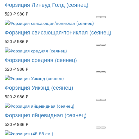
Форзиция Линвуд Голд (сеянец)
520 ₽
986 ₽
Форзиция свисающая/пониклая (сеянец)
520 ₽
986 ₽
Форзиция средняя (сеянец)
520 ₽
986 ₽
Форзиция Уикэнд (сеянец)
520 ₽
986 ₽
Форзиция яйцевидная (сеянец)
520 ₽
986 ₽