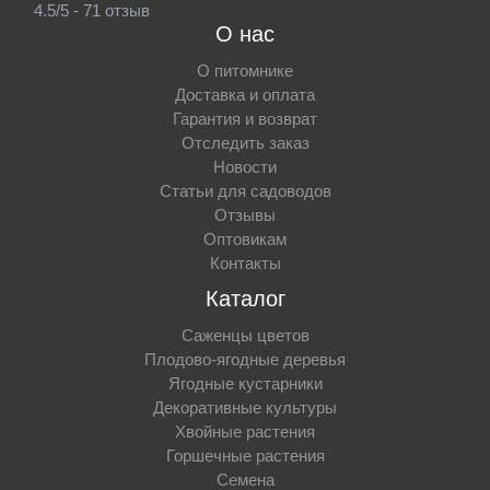
4.5/5 - 71 отзыв
О нас
О питомнике
Доставка и оплата
Гарантия и возврат
Отследить заказ
Новости
Статьи для садоводов
Отзывы
Оптовикам
Контакты
Каталог
Саженцы цветов
Плодово-ягодные деревья
Ягодные кустарники
Декоративные культуры
Хвойные растения
Горшечные растения
Семена