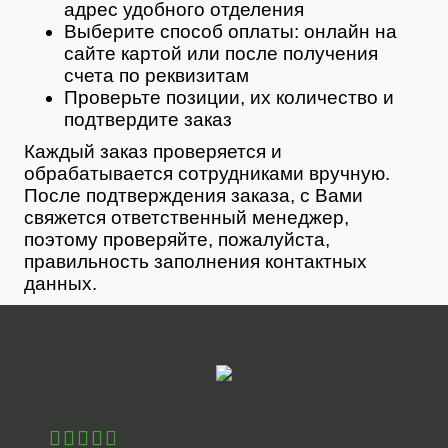
адрес удобного отделения
Выберите способ оплаты: онлайн на
сайте картой или после получения
счета по реквизитам
Проверьте позиции, их количество и
подтвердите заказ
Каждый заказ проверяется и
обрабатывается сотрудниками вручную.
После подтверждения заказа, с Вами
свяжется ответственный менеджер,
поэтому проверяйте, пожалуйста,
правильность заполнения контактных
данных.