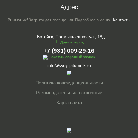
Адрес
Внимание! Закрыто для посещения. Подробнее в меню -
Контакты
г. Батайск, Промышленная ул., 18д
Другой город
+7 (931) 009-29-16
Заказать обратный звонок
info@svoy-pitomnik.ru
Политика конфиденциальности
Рекомендательные технологии
Карта сайта