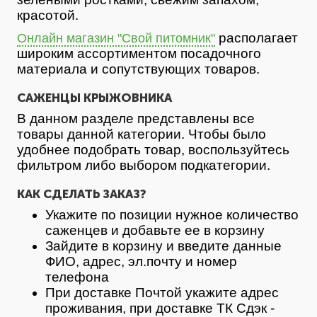
красотой.
располагает
Онлайн магазин "Свой питомник"
широким ассортиментом посадочного
материала и сопутствующих товаров.
САЖЕНЦЫ КРЫЖОВНИКА
В данном разделе представлены все
товары данной категории. Чтобы было
удобнее подобрать товар, воспользуйтесь
фильтром либо выбором подкатегории.
КАК СДЕЛАТЬ ЗАКАЗ?
Укажите по позиции нужное количество
саженцев и добавьте ее в корзину
Зайдите в корзину и введите данные
ФИО, адрес, эл.почту и номер
телефона
При доставке Почтой укажите адрес
проживания, при доставке ТК Сдэк -