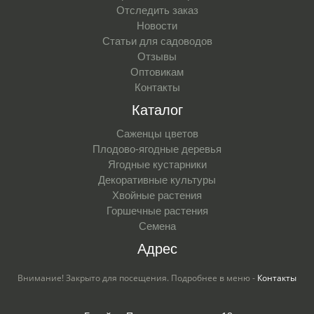
Отследить заказ
Новости
Статьи для садоводов
Отзывы
Оптовикам
Контакты
Каталог
Саженцы цветов
Плодово-ягодные деревья
Ягодные кустарники
Декоративные культуры
Хвойные растения
Горшечные растения
Семена
Адрес
Внимание! Закрыто для посещения. Подробнее в меню -
Контакты