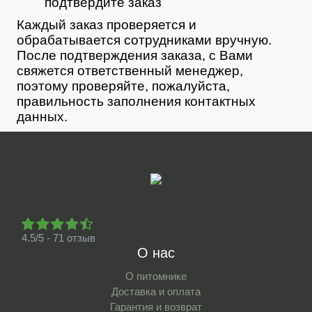
подтвердите заказ
Каждый заказ проверяется и
обрабатывается сотрудниками вручную.
После подтверждения заказа, с Вами
свяжется ответственный менеджер,
поэтому проверяйте, пожалуйста,
правильность заполнения контактных
данных.
4.5/5 - 71 отзыв
О нас
О питомнике
Доставка и оплата
Гарантия и возврат