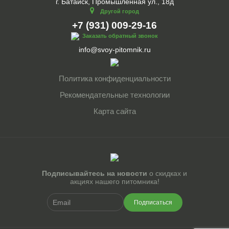
г. Батайск, Промышленная ул., 18д
Другой город
+7 (931) 009-29-16
Заказать обратный звонок
info@svoy-pitomnik.ru
Политика конфиденциальности
Рекомендательные технологии
Карта сайта
Подписывайтесь на новости
о скидках и
акциях нашего питомника!
Подписаться