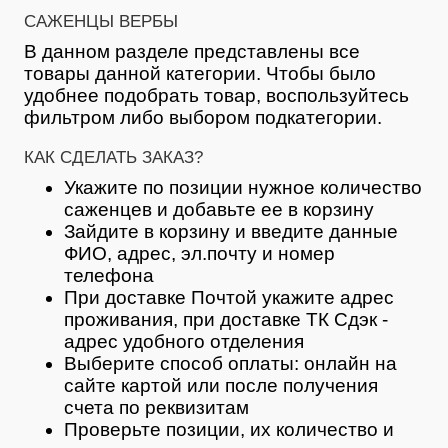
САЖЕНЦЫ ВЕРБЫ
В данном разделе представлены все
товары данной категории. Чтобы было
удобнее подобрать товар, воспользуйтесь
фильтром либо выбором подкатегории.
КАК СДЕЛАТЬ ЗАКАЗ?
Укажите по позиции нужное количество
саженцев и добавьте ее в корзину
Зайдите в корзину и введите данные
ФИО, адрес, эл.почту и номер
телефона
При доставке Почтой укажите адрес
проживания, при доставке ТК Сдэк -
адрес удобного отделения
Выберите способ оплаты: онлайн на
сайте картой или после получения
счета по реквизитам
Проверьте позиции, их количество и