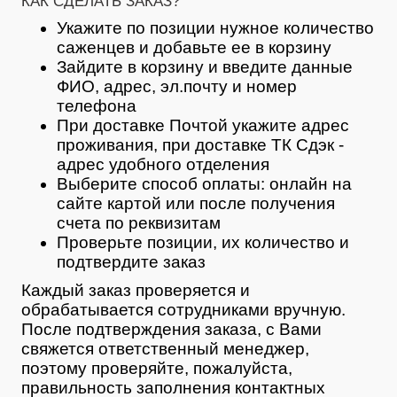
КАК СДЕЛАТЬ ЗАКАЗ?
Укажите по позиции нужное количество
саженцев и добавьте ее в корзину
Зайдите в корзину и введите данные
ФИО, адрес, эл.почту и номер
телефона
При доставке Почтой укажите адрес
проживания, при доставке ТК Сдэк -
адрес удобного отделения
Выберите способ оплаты: онлайн на
сайте картой или после получения
счета по реквизитам
Проверьте позиции, их количество и
подтвердите заказ
Каждый заказ проверяется и
обрабатывается сотрудниками вручную.
После подтверждения заказа, с Вами
свяжется ответственный менеджер,
поэтому проверяйте, пожалуйста,
правильность заполнения контактных