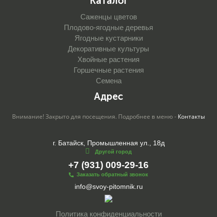
Каталог
Саженцы цветов
Плодово-ягодные деревья
Ягодные кустарники
Декоративные культуры
Хвойные растения
Горшечные растения
Семена
Адрес
Внимание! Закрыто для посещения. Подробнее в меню -
Контакты
г. Батайск, Промышленная ул., 18д
Другой город
+7 (931) 009-29-16
Заказать обратный звонок
info@svoy-pitomnik.ru
Политика конфиденциальности