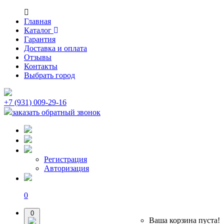
Главная
Каталог
Гарантия
Доставка и оплата
Отзывы
Контакты
Выбрать город
+7 (931) 009-29-16
заказать обратный звонок
Регистрация
Авторизация
0
0
Ваша корзина пуста!