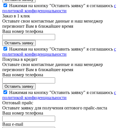
Нажимая на кнопку "Оставить заявку" я соглашаюсь
с
политикой конфиденциальности
Заказ в 1 клик
Оставьте свои контактные данные и наш менеджер
перезвонит Вам в ближайшее время
Ваш номер телефона
Нажимая на кнопку "Оставить заявку" я соглашаюсь
с
политикой конфиденциальности
Покупка в кредит
Оставьте свои контактные данные и наш менеджер
перезвонит Вам в ближайшее время
Ваш номер телефона
Нажимая на кнопку "Оставить заявку" я соглашаюсь
с
политикой конфиденциальности
Оптовый прайс
Оставьте заявку для получения оптового прайс-листа
Ваш номер телефона
Ваш e-mail