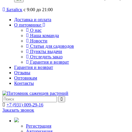
Батайск
с 9:00 до 21:00
Доставка и оплата
О питомнике
О нас
Наша команда
Новости
Статьи для садоводов
Пункты выдачи
Отследить заказ
Гарантия и возврат
Гарантия и возврат
Отзывы
Оптовикам
Контакты
+7 (931) 009-29-16
Заказать звонок
Регистрация
Авторизация