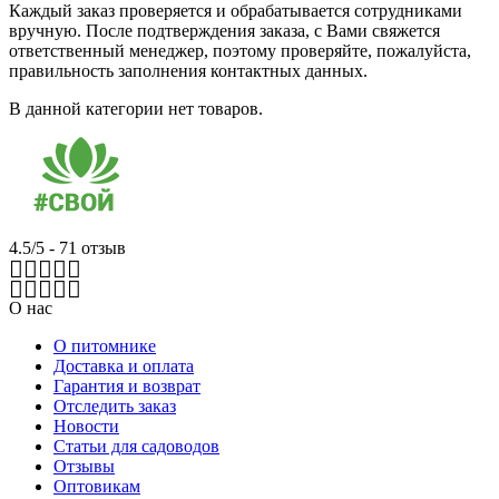
Каждый заказ проверяется и обрабатывается сотрудниками
вручную. После подтверждения заказа, с Вами свяжется
ответственный менеджер, поэтому проверяйте, пожалуйста,
правильность заполнения контактных данных.
В данной категории нет товаров.
4.5/5 - 71 отзыв
О нас
О питомнике
Доставка и оплата
Гарантия и возврат
Отследить заказ
Новости
Статьи для садоводов
Отзывы
Оптовикам