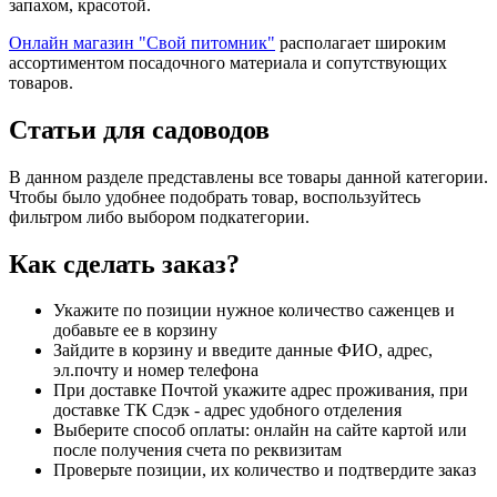
запахом, красотой.
Онлайн магазин "Свой питомник"
располагает широким
ассортиментом посадочного материала и сопутствующих
товаров.
Статьи для садоводов
В данном разделе представлены все товары данной категории.
Чтобы было удобнее подобрать товар, воспользуйтесь
фильтром либо выбором подкатегории.
Как сделать заказ?
Укажите по позиции нужное количество саженцев и
добавьте ее в корзину
Зайдите в корзину и введите данные ФИО, адрес,
эл.почту и номер телефона
При доставке Почтой укажите адрес проживания, при
доставке ТК Сдэк - адрес удобного отделения
Выберите способ оплаты: онлайн на сайте картой или
после получения счета по реквизитам
Проверьте позиции, их количество и подтвердите заказ