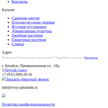
Контакты
Каталог
Саженцы цветов
Плодово-ягодные деревья
Ягодные кустарники
Декоративные культуры
Хвойные растения
Горшечные растения
Семена
Адрес
Внимание! Закрыто для посещения. Подробнее в меню -
Контакты
г. Батайск, Промышленная ул., 18д
Другой город
+7 (931) 009-29-16
Заказать обратный звонок
info@svoy-pitomnik.ru
Политика конфиденциальности