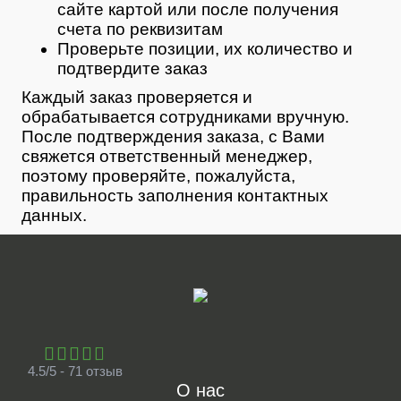
сайте картой или после получения
счета по реквизитам
Проверьте позиции, их количество и
подтвердите заказ
Каждый заказ проверяется и
обрабатывается сотрудниками вручную.
После подтверждения заказа, с Вами
свяжется ответственный менеджер,
поэтому проверяйте, пожалуйста,
правильность заполнения контактных
данных.
4.5/5 - 71 отзыв
О нас