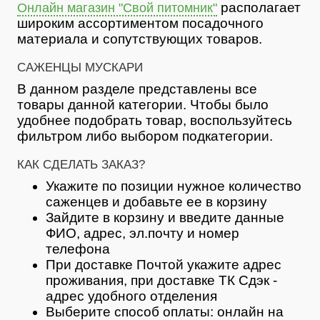
располагает
Онлайн магазин "Свой питомник"
широким ассортиментом посадочного
материала и сопутствующих товаров.
САЖЕНЦЫ МУСКАРИ
В данном разделе представлены все
товары данной категории. Чтобы было
удобнее подобрать товар, воспользуйтесь
фильтром либо выбором подкатегории.
КАК СДЕЛАТЬ ЗАКАЗ?
Укажите по позиции нужное количество
саженцев и добавьте ее в корзину
Зайдите в корзину и введите данные
ФИО, адрес, эл.почту и номер
телефона
При доставке Почтой укажите адрес
проживания, при доставке ТК Сдэк -
адрес удобного отделения
Выберите способ оплаты: онлайн на