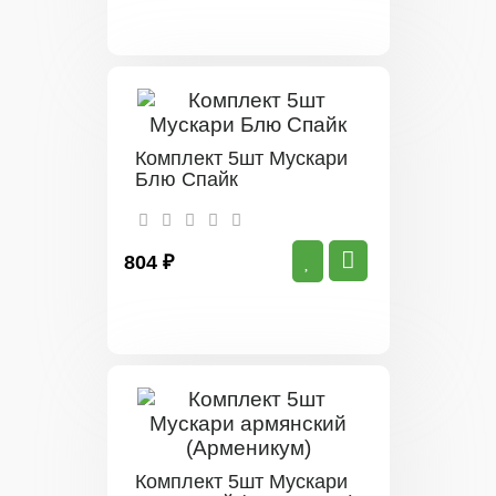
Комплект 5шт Мускари
Блю Спайк
804 ₽
Комплект 5шт Мускари