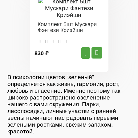
Комплект 5шт Мускари
Фэнтези Криэйшн
830 ₽
В психологии цветов “зеленый”
определяется как жизнь, гармония, рост,
любовь и спасение. Именно поэтому так
широко распространено озеленение
нашего с вами окружения. Парки,
лесопосадки, личные участки с ранней
весны начинают нас радовать первыми
зелеными ростками, свежим запахом,
красотой.