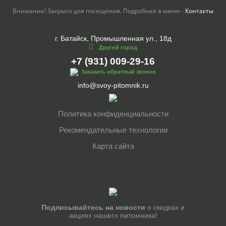
Внимание! Закрыто для посещения. Подробнее в меню -
Контакты
г. Батайск, Промышленная ул., 18д
Другой город
+7 (931) 009-29-16
Заказать обратный звонок
info@svoy-pitomnik.ru
Политика конфиденциальности
Рекомендательные технологии
Карта сайта
Подписывайтесь на новости
о скидках и
акциях нашего питомника!