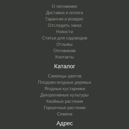
О питомнике
Доставка и оплата
Гарантия и возврат
Отследить заказ
Новости
Статьи для садоводов
Отзывы
Оптовикам
Контакты
Каталог
Саженцы цветов
Плодово-ягодные деревья
Ягодные кустарники
Декоративные культуры
Хвойные растения
Горшечные растения
Семена
Адрес