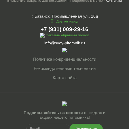
Внимание! Закрыто для посещения. Подробнее в меню -
Контакты
г. Батайск, Промышленная ул., 18д
Другой город
+7 (931) 009-29-16
Заказать обратный звонок
info@svoy-pitomnik.ru
Политика конфиденциальности
Рекомендательные технологии
Карта сайта
Подписывайтесь на новости
о скидках и
акциях нашего питомника!
Подписаться