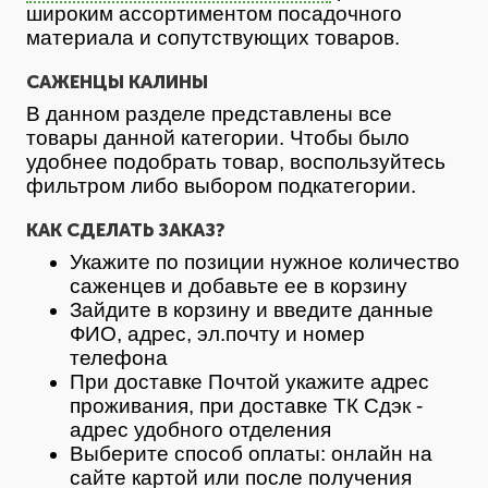
широким ассортиментом посадочного
материала и сопутствующих товаров.
САЖЕНЦЫ КАЛИНЫ
В данном разделе представлены все
товары данной категории. Чтобы было
удобнее подобрать товар, воспользуйтесь
фильтром либо выбором подкатегории.
КАК СДЕЛАТЬ ЗАКАЗ?
Укажите по позиции нужное количество
саженцев и добавьте ее в корзину
Зайдите в корзину и введите данные
ФИО, адрес, эл.почту и номер
телефона
При доставке Почтой укажите адрес
проживания, при доставке ТК Сдэк -
адрес удобного отделения
Выберите способ оплаты: онлайн на
сайте картой или после получения