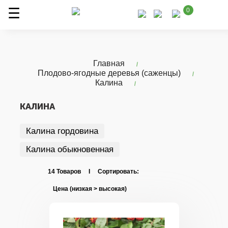
0
Главная
Плодово-ягодные деревья (саженцы)
Калина
КАЛИНА
Калина гордовина
Калина обыкновенная
14 Товаров I Сортировать: