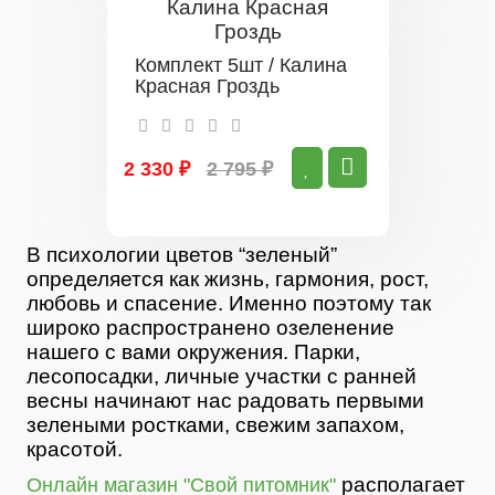
Комплект 5шт / Калина
Красная Гроздь
2 330 ₽
2 795 ₽
В психологии цветов “зеленый”
определяется как жизнь, гармония, рост,
любовь и спасение. Именно поэтому так
широко распространено озеленение
нашего с вами окружения. Парки,
лесопосадки, личные участки с ранней
весны начинают нас радовать первыми
зелеными ростками, свежим запахом,
красотой.
располагает
Онлайн магазин "Свой питомник"