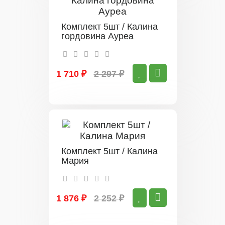
Комплект 5шт / Калина
гордовина Ауреа
1 710 ₽
2 297 ₽
Комплект 5шт / Калина
Мария
1 876 ₽
2 252 ₽