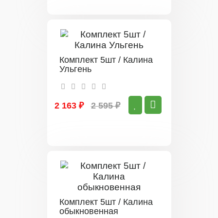
Комплект 5шт / Калина
Ульгень
2 163 ₽
2 595 ₽
Комплект 5шт / Калина
обыкновенная