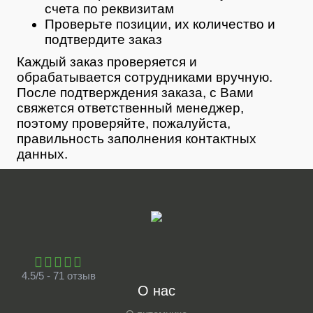
счета по реквизитам
Проверьте позиции, их количество и
подтвердите заказ
Каждый заказ проверяется и
обрабатывается сотрудниками вручную.
После подтверждения заказа, с Вами
свяжется ответственный менеджер,
поэтому проверяйте, пожалуйста,
правильность заполнения контактных
данных.
4.5/5 - 71 отзыв
О нас