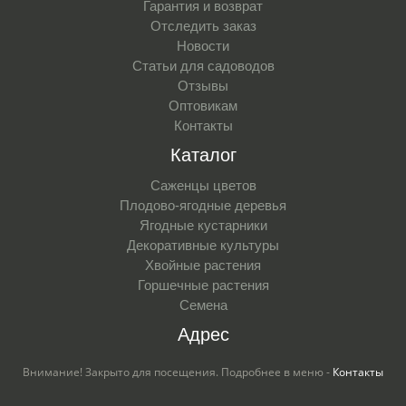
Гарантия и возврат
Отследить заказ
Новости
Статьи для садоводов
Отзывы
Оптовикам
Контакты
Каталог
Саженцы цветов
Плодово-ягодные деревья
Ягодные кустарники
Декоративные культуры
Хвойные растения
Горшечные растения
Семена
Адрес
Внимание! Закрыто для посещения. Подробнее в меню -
Контакты