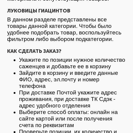
ЛУКОВИЦЫ ГИАЦИНТОВ
В данном разделе представлены все
товары данной категории. Чтобы было
удобнее подобрать товар, воспользуйтесь
фильтром либо выбором подкатегории.
КАК СДЕЛАТЬ ЗАКАЗ?
Укажите по позиции нужное количество
саженцев и добавьте ее в корзину
Зайдите в корзину и введите данные
ФИО, адрес, эл.почту и номер
телефона
При доставке Почтой укажите адрес
проживания, при доставке ТК Сдэк -
адрес удобного отделения
Выберите способ оплаты: онлайн на
сайте картой или после получения
счета по реквизитам
Проверьте позиции, их количество и