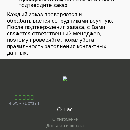
подтвердите заказ
Каждый заказ проверяется и
обрабатывается сотрудниками вручную.
После подтверждения заказа, с Вами
свяжется ответственный менеджер,
поэтому проверяйте, пожалуйста,
правильность заполнения контактных
данных.
4.5/5 - 71 отзыв
О нас
О питомнике
Доставка и оплата