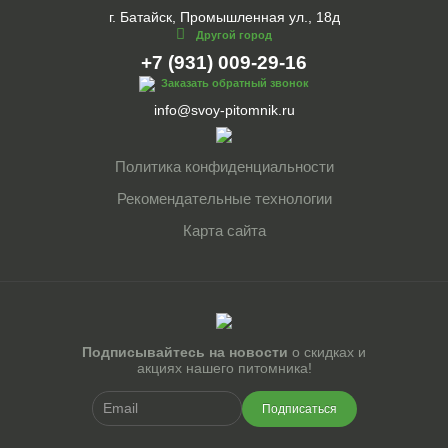
г. Батайск, Промышленная ул., 18д
Другой город
+7 (931) 009-29-16
Заказать обратный звонок
info@svoy-pitomnik.ru
Политика конфиденциальности
Рекомендательные технологии
Карта сайта
Подписывайтесь на новости
о скидках и
акциях нашего питомника!
Подписаться