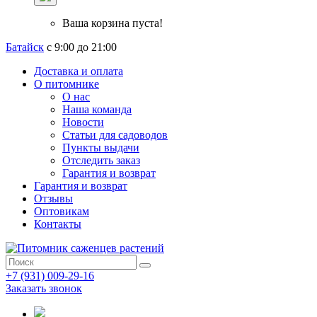
Ваша корзина пуста!
Батайск
с 9:00 до 21:00
Доставка и оплата
О питомнике
О нас
Наша команда
Новости
Статьи для садоводов
Пункты выдачи
Отследить заказ
Гарантия и возврат
Гарантия и возврат
Отзывы
Оптовикам
Контакты
+7 (931) 009-29-16
Заказать звонок