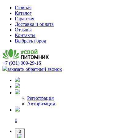
Главная
Каталог
Гарантия
Доставка и оплата
Отзывы
Контакты
Выбрать город
+7 (931) 009-29-16
заказать обратный звонок
Регистрация
Авторизация
0
0