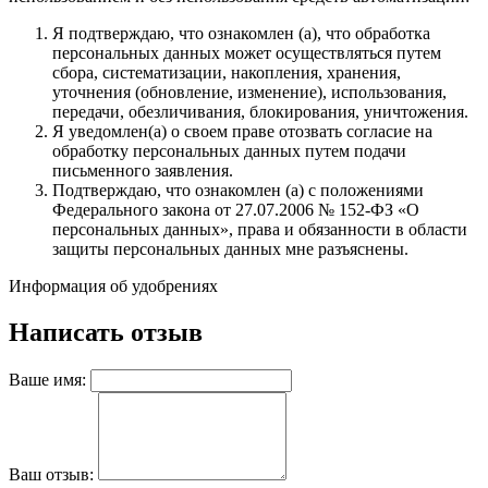
Я подтверждаю, что ознакомлен (а), что обработка
персональных данных может осуществляться путем
сбора, систематизации, накопления, хранения,
уточнения (обновление, изменение), использования,
передачи, обезличивания, блокирования, уничтожения.
Я уведомлен(а) о своем праве отозвать согласие на
обработку персональных данных путем подачи
письменного заявления.
Подтверждаю, что ознакомлен (а) с положениями
Федерального закона от 27.07.2006 № 152-ФЗ «О
персональных данных», права и обязанности в области
защиты персональных данных мне разъяснены.
Информация об удобрениях
Написать отзыв
Ваше имя:
Ваш отзыв: