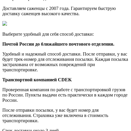
Доставляем саженцы с 2007 года. Гарантируем быструю
доставку саженцев высокого качества.
Выберите удобный для себя способ доставки:
Почтой России до ближайшего почтового отделения.
Удобный и надежный способ доставки. После отправки, у вас
будет трек-номер для отслеживания посылки. Каждая посылка
застрахована от возможных повреждений при
транспортировке.
Транспортной компанией CDEK
Проверенная компания по работе с транспортировкой грузов
по России. Пункты выдачи есть практически в каждом городе
России.
После отправки посылки, у вас будет номер для
отслеживания. Страховка уже включена в стоимость
транспортировки.
Срок доставки около 3 дней.