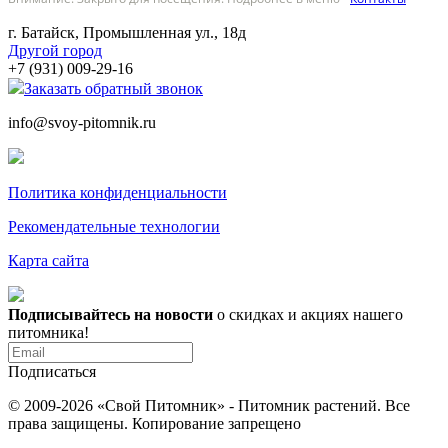
г. Батайск, Промышленная ул., 18д
Другой город
+7 (931) 009-29-16
Заказать обратный звонок
info@svoy-pitomnik.ru
Политика конфиденциальности
Рекомендательные технологии
Карта сайта
Подписывайтесь на новости
о скидках и акциях нашего
питомника!
Подписаться
© 2009-2026 «Свой Питомник» - Питомник растений. Все
права защищены. Копирование запрещено