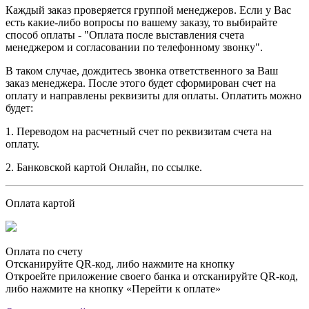
Каждый заказ проверяется группой менеджеров. Если у Вас
есть какие-либо вопросы по вашему заказу, то выбирайте
способ оплаты - "Оплата после выставления счета
менеджером и согласовании по телефонному звонку".
В таком случае, дождитесь звонка ответственного за Ваш
заказ менеджера. После этого будет сформирован счет на
оплату и направлены реквизиты для оплаты. Оплатить можно
будет:
1. Переводом на расчетный счет по реквизитам счета на
оплату.
2. Банковской картой Онлайн, по ссылке.
Оплата картой
Оплата по счету
Отсканируйте QR-код, либо нажмите на кнопку
Откроейте приложение своего банка и отсканируйте QR-код,
либо нажмите на кнопку «Перейти к оплате»