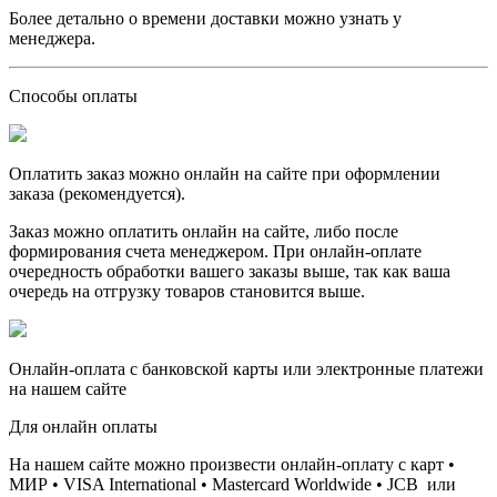
Более детально о времени доставки можно узнать у
менеджера.
Способы оплаты
Оплатить заказ можно онлайн на сайте при оформлении
заказа (рекомендуется).
Заказ можно оплатить онлайн на сайте, либо после
формирования счета менеджером. При онлайн-оплате
очередность обработки вашего заказы выше, так как ваша
очередь на отгрузку товаров становится выше.
Онлайн-оплата с банковской карты или электронные платежи
на нашем сайте
Для онлайн оплаты
На нашем сайте можно произвести онлайн-оплату с карт •
МИР • VISA International • Mastercard Worldwide • JCB или