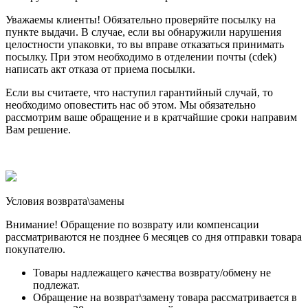
Уважаемы клиенты! Обязательно проверяйте посылку на
пункте выдачи. В случае, если вы обнаружили нарушения
целостности упаковки, то вы вправе отказаться принимать
посылку. При этом необходимо в отделении почты (cdek)
написать акт отказа от приема посылки.
Если вы считаете, что наступил гарантийный случай, то
необходимо оповестить нас об этом. Мы обязательно
рассмотрим ваше обращение и в кратчайшие сроки направим
Вам решение.
Условия возврата\замены
Внимание! Обращение по возврату или компенсации
рассматриваются не позднее 6 месяцев со дня отправки товара
покупателю.
Товары надлежащего качества возврату/обмену не
подлежат.
Обращение на возврат\замену товара рассматривается в