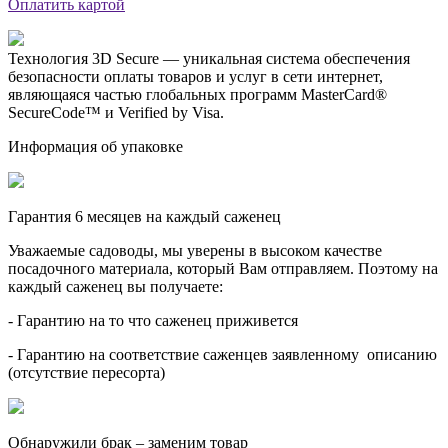
Оплатить картой
Технология 3D Secure — уникальная система обеспечения
безопасности оплаты товаров и услуг в сети интернет,
являющаяся частью глобальных программ MasterCard®
SecureCode™ и Verified by Visa.
Информация об упаковке
Гарантия 6 месяцев на каждый саженец
Уважаемые садоводы, мы уверены в высоком качестве
посадочного материала, который Вам отправляем. Поэтому на
каждый саженец вы получаете:
- Гарантию на то что саженец приживется
- Гарантию на соответствие саженцев заявленному описанию
(отсутствие пересорта)
Обнаружили брак – заменим товар