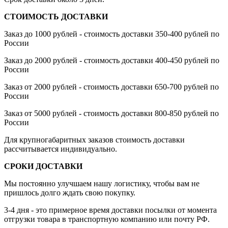
СТОИМОСТЬ ДОСТАВКИ
Заказ до 1000 рублей - стоимость доставки 350-400 рублей по
России
Заказ до 2000 рублей - стоимость доставки 400-450 рублей по
России
Заказ от 2000 рублей - стоимость доставки 650-700 рублей по
России
Заказ от 5000 рублей - стоимость доставки 800-850 рублей по
России
Для крупногабаритных заказов стоимость доставки
рассчитывается индивидуально.
СРОКИ ДОСТАВКИ
Мы постоянно улучшаем нашу логистику, чтобы вам не
пришлось долго ждать свою покупку.
3-4 дня - это примерное время доставки посылки от момента
отгрузки товара в транспортную компанию или почту РФ.