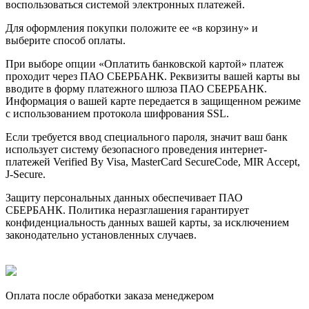
воспользоваться системой электронных платежей.
Для оформления покупки положите ее «в корзину» и
выберите способ оплаты.
При выборе опции «Оплатить банковской картой» платеж
проходит через ПАО СБЕРБАНК. Реквизиты вашей карты вы
вводите в форму платежного шлюза ПАО СБЕРБАНК.
Информация о вашей карте передается в защищенном режиме
с использованием протокола шифрования SSL.
Если требуется ввод специального пароля, значит ваш банк
использует систему безопасного проведения интернет-
платежей Verified By Visa, MasterCard SecureCode, MIR Accept,
J-Secure.
Защиту персональных данных обеспечивает ПАО
СБЕРБАНК. Политика неразглашения гарантирует
конфиденциальность данных вашей карты, за исключением
законодательно установленных случаев.
Оплата после обработки заказа менеджером